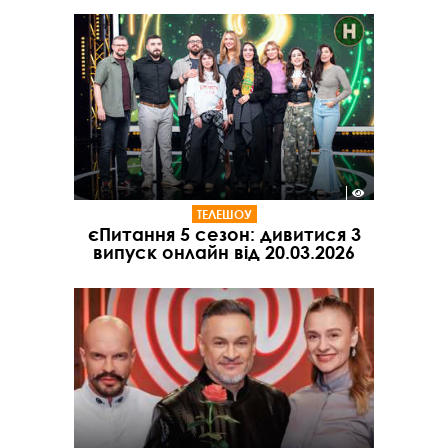
ТЕЛЕШОУ
єПитання 5 сезон: дивитися 3
випуск онлайн від 20.03.2026