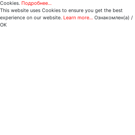
Cookies.
Подробнее...
This website uses Cookies to ensure you get the best
experience on our website.
Learn more...
Ознакомлен(а) /
OK