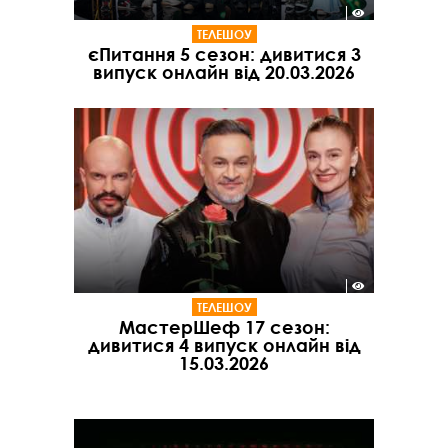
ТЕЛЕШОУ
єПитання 5 сезон: дивитися 3
випуск онлайн від 20.03.2026
ТЕЛЕШОУ
МастерШеф 17 сезон:
дивитися 4 випуск онлайн від
15.03.2026