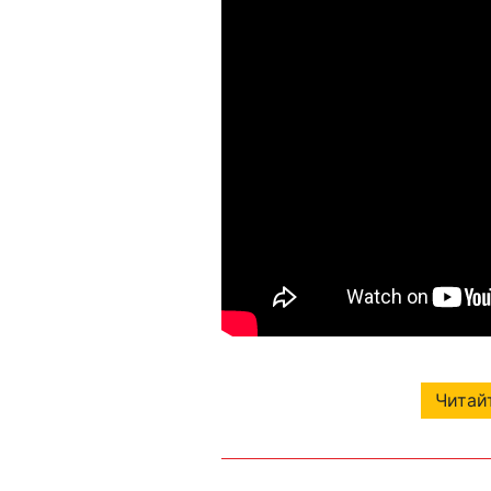
Читайт