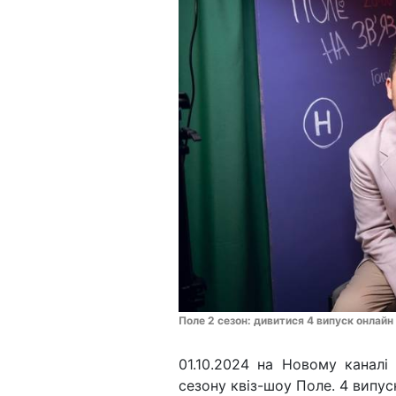
Поле 2 сезон: дивитися 4 випуск онлайн 
01.10.2024 на Новому каналі
сезону квіз-шоу Поле. 4 випус