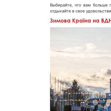
Выбирайте, что вам больше п
отдыхайте в свое удовольстви
Зимова Країна на ВД