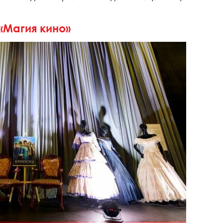
Магия кино»