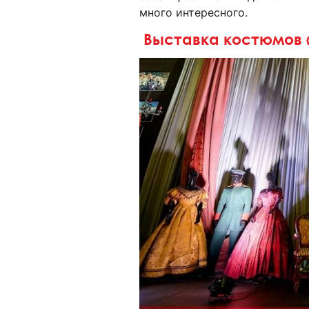
много интересного.
Выставка костюмов «