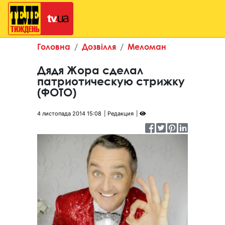
Головна
Дозвілля
Меломан
Дядя Жора сделал
патриотическую стрижку
(ФОТО)
4 листопада 2014 15:08
Редакция