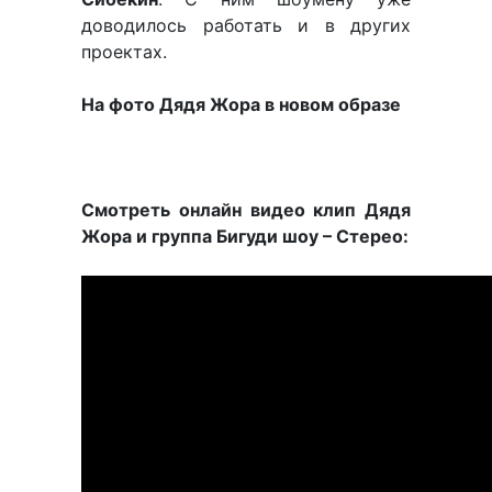
доводилось работать и в других
проектах.
На фото Дядя Жора в новом образе
Смотреть онлайн видео клип Дядя
Жора и группа Бигуди шоу – Стерео: