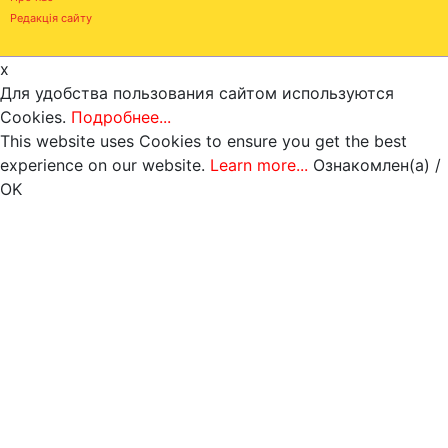
Редакція сайту
x
Для удобства пользования сайтом используются
Cookies.
Подробнее...
This website uses Cookies to ensure you get the best
experience on our website.
Learn more...
Ознакомлен(а) /
OK