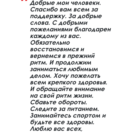
Добрые мои человеки.
Спасибо вам всем за
поддержку. За добрые
слова. С добрыми
пожеланиями благодарен
каждому из вас.
Обязательно
восстановимся и
вернемся в прежний
ритм. И продолжим
заниматься любимым
делом. Хочу пожелать
всем крепкого здоровья.
И обращайте внимание
на свой ритм жизни.
Сбавьте обороты.
Следите за питанием.
Занимайтесь спортом и
будьте все здоровы.
Люблю вас всех,