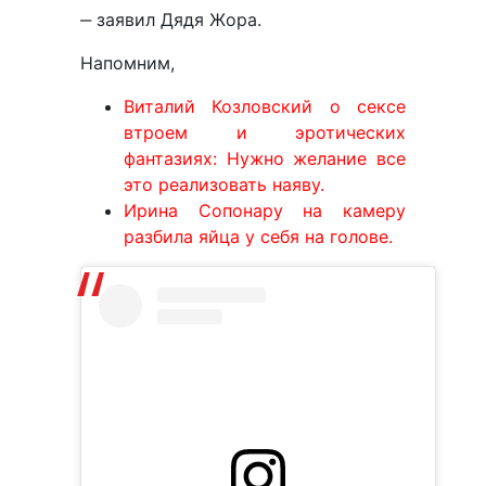
‒ заявил Дядя Жора.
Напомним,
Виталий Козловский о сексе
втроем и эротических
фантазиях: Нужно желание все
это реализовать наяву.
Ирина Сопонару на камеру
разбила яйца у себя на голове.