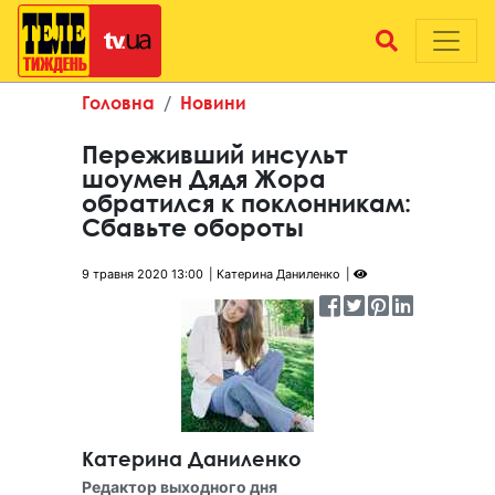
Головна
Новини
Переживший инсульт
шоумен Дядя Жора
обратился к поклонникам:
Сбавьте обороты
9 травня 2020 13:00
Катерина Даниленко
Катерина Даниленко
Редактор выходного дня