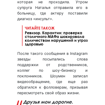
которая не проходила. Утром
супруга Наталья отправила его в
больницу, где актеру поставили
диагноз «инсульт».
ЧИТАЙТЕ ТАКОЖ
Ревизор. Карантин: проверка
столичного МАФа шокировала
количеством нарушений и угроз
здоровью
После такого сообщения в Instagram
звезды посыпались слова
поддержки от родственников,
коллег по шоу-бизнесу и
поклонников. Шоумен записал
видеообращение, где еще раз
обратился к фолловерам, призывая
пересмотреть свой образ жизни.
Друзья мои дорогие.