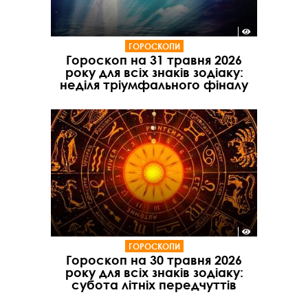
ГОРОСКОПИ
Гороскоп на 31 травня 2026
року для всіх знаків зодіаку:
неділя тріумфального фіналу
ГОРОСКОПИ
Гороскоп на 30 травня 2026
року для всіх знаків зодіаку:
субота літніх передчуттів