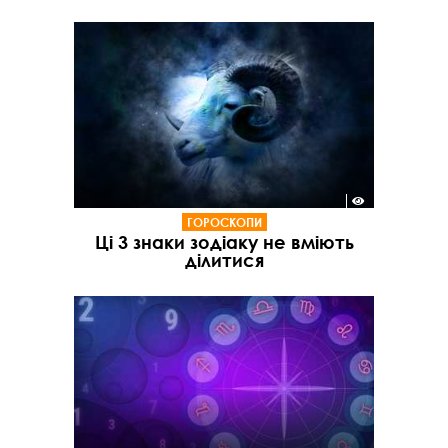
ГОРОСКОПИ
Ці 3 знаки зодіаку не вміють
ділитися