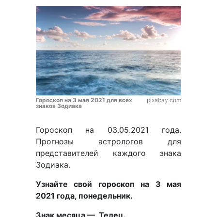
Гороскоп на 3 мая 2021 для всех
pixabay.com
знаков Зодиака
Гороскоп на 03.05.2021 года.
Прогнозы астрологов для
представителей каждого знака
Зодиака.
Узнайте свой гороскоп на 3 мая
2021 года, понедельник.
Знак месяца — Телец.