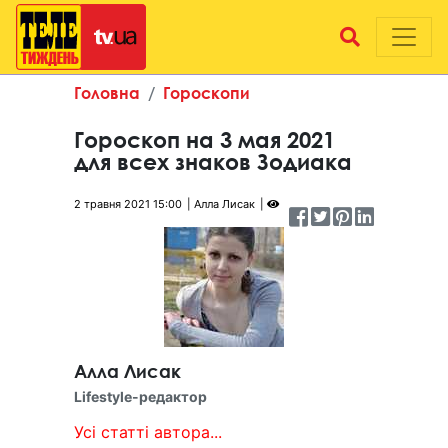
Головна
Гороскопи
Гороскоп на 3 мая 2021
для всех знаков Зодиака
2 травня 2021 15:00
Алла Лисак
Алла Лисак
Lifestyle-редактор
Усі статті автора...