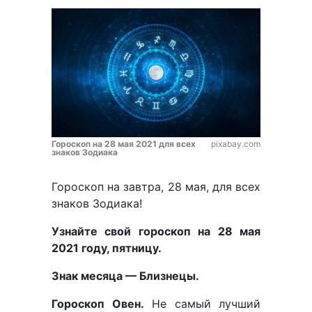
Гороскоп на 28 мая 2021 для всех
pixabay.com
знаков Зодиака
Гороскоп на завтра, 28 мая, для всех
знаков Зодиака!
Узнайте свой гороскоп на 28 мая
2021 году, пятницу.
Знак месяца — Близнецы.
Гороскоп Овен.
Не самый лучший