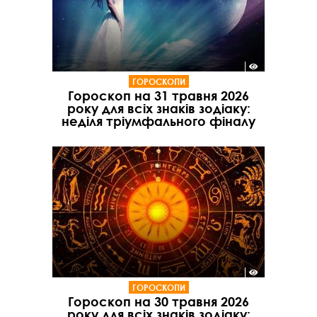
ГОРОСКОПИ
Гороскоп на 31 травня 2026
року для всіх знаків зодіаку:
неділя тріумфального фіналу
ГОРОСКОПИ
Гороскоп на 30 травня 2026
року для всіх знаків зодіаку: