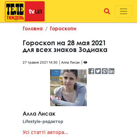
Головна
Гороскопи
Гороскоп на 28 мая 2021
для всех знаков Зодиака
27 травня 2021 14:30
Алла Лисак
Алла Лисак
Lifestyle-редактор
Усі статті автора...