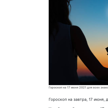
Гороскоп на 17 июня 2021 для всех знак
Гороскоп на завтра, 17 июня, 