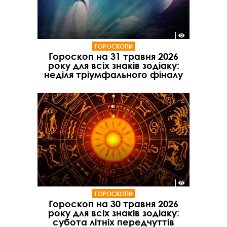
ГОРОСКОПИ
Гороскоп на 31 травня 2026
року для всіх знаків зодіаку:
неділя тріумфального фіналу
ГОРОСКОПИ
Гороскоп на 30 травня 2026
року для всіх знаків зодіаку:
субота літніх передчуттів