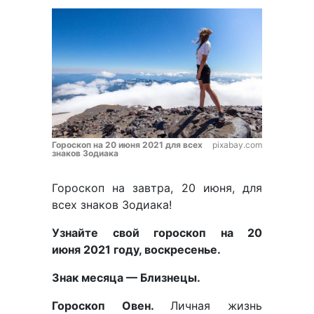
Гороскоп на 20 июня 2021 для всех
pixabay.com
знаков Зодиака
Гороскоп на завтра, 20 июня, для
всех знаков Зодиака!
Узнайте свой гороскоп на 20
июня 2021 году, воскресенье.
Знак месяца — Близнецы.
Гороскоп Овен.
Личная жизнь