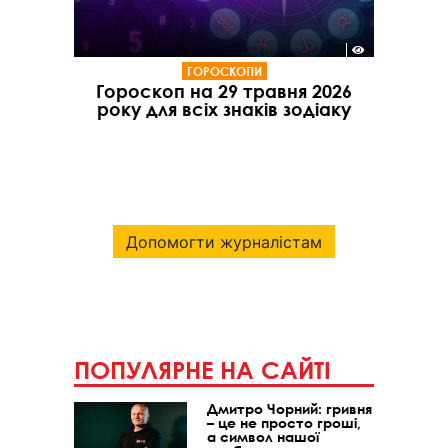
ГОРОСКОПИ
Гороскоп на 29 травня 2026
року для всіх знаків зодіаку
Допомогти журналістам
ПОПУЛЯРНЕ НА САЙТІ
Дмитро Чорний: гривня
– це не просто гроші,
а символ нашої