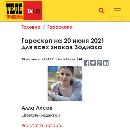
Головна
Гороскопи
Гороскоп на 20 июня 2021
для всех знаков Зодиака
19 червня 2021 14:00
Алла Лисак
Алла Лисак
Lifestyle-редактор
Усі статті автора...