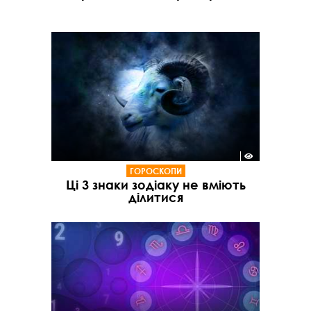
ГОРОСКОПИ
Ці 3 знаки зодіаку не вміють
ділитися