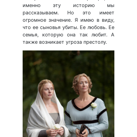
именно эту историю мы
рассказываем. Но это имеет
огромное значение. Я имею в виду,
что ее сыновья убиты. Ее любовь. Ее
семья, которую она так любит. А
также возникает угроза престолу.