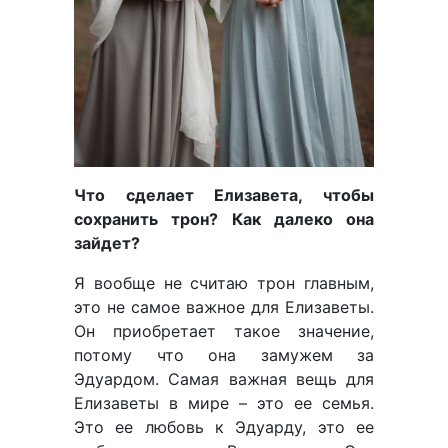
Что сделает Елизавета, чтобы
сохранить трон? Как далеко она
зайдет?
Я вообще не считаю трон главным,
это не самое важное для Елизаветы.
Он приобретает такое значение,
потому что она замужем за
Эдуардом. Самая важная вещь для
Елизаветы в мире – это ее семья.
Это ее любовь к Эдуарду, это ее