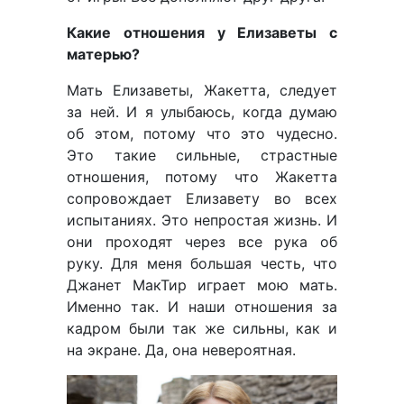
Какие отношения у Елизаветы с
матерью?
Мать Елизаветы, Жакетта, следует
за ней. И я улыбаюсь, когда думаю
об этом, потому что это чудесно.
Это такие сильные, страстные
отношения, потому что Жакетта
сопровождает Елизавету во всех
испытаниях. Это непростая жизнь. И
они проходят через все рука об
руку. Для меня большая честь, что
Джанет МакТир играет мою мать.
Именно так. И наши отношения за
кадром были так же сильны, как и
на экране. Да, она невероятная.