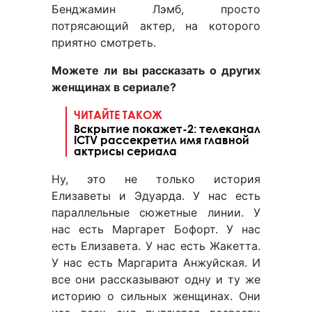
Бенджамин Лэмб, просто
потрясающий актер, на которого
приятно смотреть.
Можете ли вы рассказать о других
женщинах в сериале?
ЧИТАЙТЕ ТАКОЖ
Вскрытие покажет-2: телеканал
ICTV рассекретил имя главной
актрисы сериала
Ну, это не только история
Елизаветы и Эдуарда. У нас есть
параллельные сюжетные линии. У
нас есть Маргарет Бофорт. У нас
есть Елизавета. У нас есть Жакетта.
У нас есть Маргарита Анжуйская. И
все они рассказывают одну и ту же
историю о сильных женщинах. Они