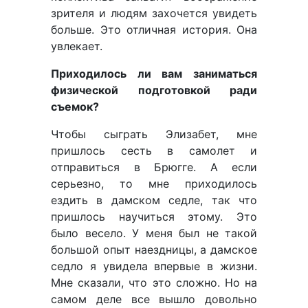
зрителя и людям захочется увидеть
больше. Это отличная история. Она
увлекает.
Приходилось ли вам заниматься
физической подготовкой ради
съемок?
Чтобы сыграть Элизабет, мне
пришлось сесть в самолет и
отправиться в Брюгге. А если
серьезно, то мне приходилось
ездить в дамском седле, так что
пришлось научиться этому. Это
было весело. У меня был не такой
большой опыт наездницы, а дамское
седло я увидела впервые в жизни.
Мне сказали, что это сложно. Но на
самом деле все вышло довольно