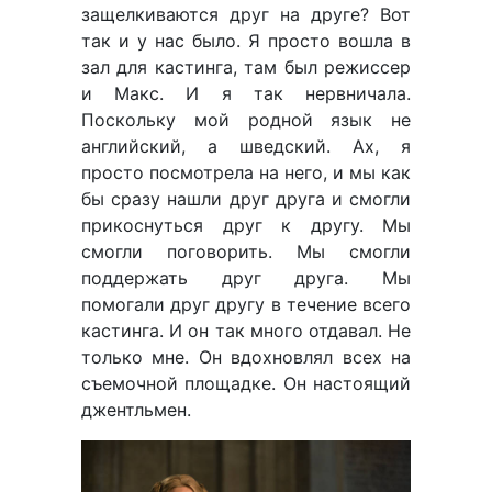
защелкиваются друг на друге? Вот
так и у нас было. Я просто вошла в
зал для кастинга, там был режиссер
и Макс. И я так нервничала.
Поскольку мой родной язык не
английский, а шведский. Ах, я
просто посмотрела на него, и мы как
бы сразу нашли друг друга и смогли
прикоснуться друг к другу. Мы
смогли поговорить. Мы смогли
поддержать друг друга. Мы
помогали друг другу в течение всего
кастинга. И он так много отдавал. Не
только мне. Он вдохновлял всех на
съемочной площадке. Он настоящий
джентльмен.