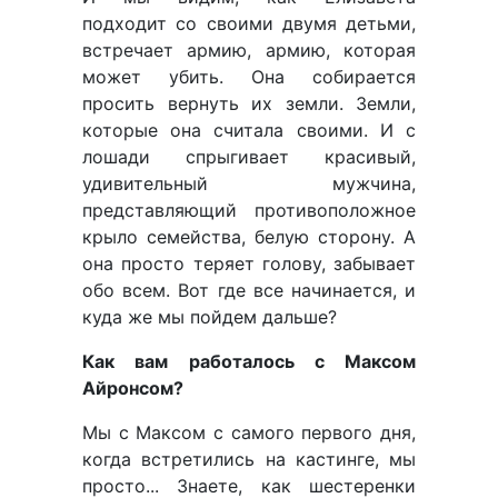
подходит со своими двумя детьми,
встречает армию, армию, которая
может убить. Она собирается
просить вернуть их земли. Земли,
которые она считала своими. И с
лошади спрыгивает красивый,
удивительный мужчина,
представляющий противоположное
крыло семейства, белую сторону. А
она просто теряет голову, забывает
обо всем. Вот где все начинается, и
куда же мы пойдем дальше?
Как вам работалось с Максом
Айронсом?
Мы с Максом с самого первого дня,
когда встретились на кастинге, мы
просто... Знаете, как шестеренки