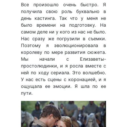
Все произошло очень быстро. Я
получила свою роль буквально в
день кастинга. Так что у меня не
было времени на подготовку. На
самом деле ни у кого из нас не было.
Нас сразу же погрузили в съемки.
Поэтому я эволюционировала в
королеву по мере развития сюжета.
Мы начали с Елизаветы-
простолюдинки, и я росла вместе с
ней по ходу сериала. Это волшебно.
У нас есть сцены с коронацией, и я
ощущала ее эмоции. Я шла по ее
пути.