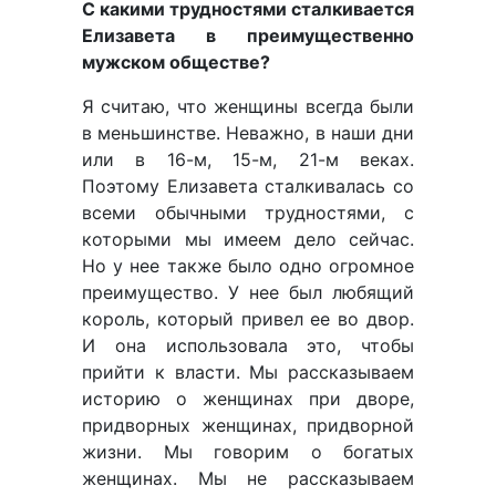
С какими трудностями сталкивается
Елизавета в преимущественно
мужском обществе?
Я считаю, что женщины всегда были
в меньшинстве. Неважно, в наши дни
или в 16-м, 15-м, 21-м веках.
Поэтому Елизавета сталкивалась со
всеми обычными трудностями, с
которыми мы имеем дело сейчас.
Но у нее также было одно огромное
преимущество. У нее был любящий
король, который привел ее во двор.
И она использовала это, чтобы
прийти к власти. Мы рассказываем
историю о женщинах при дворе,
придворных женщинах, придворной
жизни. Мы говорим о богатых
женщинах. Мы не рассказываем