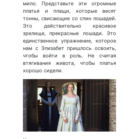
мило. Представьте эти огромные
платья и плащи, которые весят
тонны, свисающие со спин лошадей.
Это действительно красивое
зрелище, прекрасные лошади. Это
единственное упражнение, которое
нам с Элизабет пришлось освоить,
чтобы войти в роль. Не считая
втягивания живота, чтобы платья
хорошо сидели.