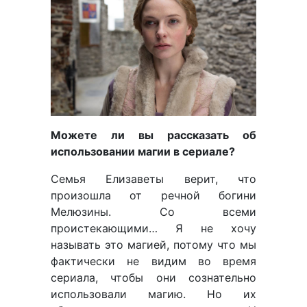
Можете ли вы рассказать об
использовании магии в сериале?
Семья Елизаветы верит, что
произошла от речной богини
Мелюзины. Со всеми
проистекающими… Я не хочу
называть это магией, потому что мы
фактически не видим во время
сериала, чтобы они сознательно
использовали магию. Но их