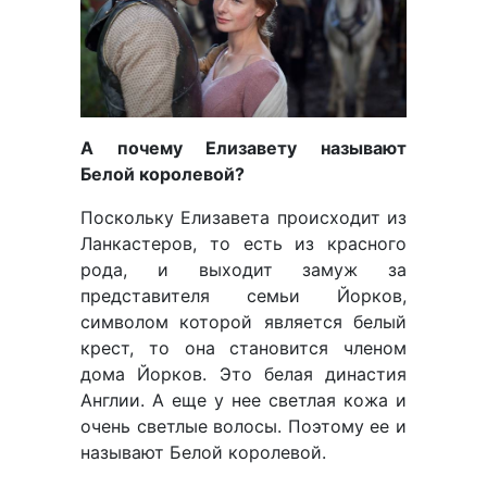
А почему Елизавету называют
Белой королевой?
Поскольку Елизавета происходит из
Ланкастеров, то есть из красного
рода, и выходит замуж за
представителя семьи Йорков,
символом которой является белый
крест, то она становится членом
дома Йорков. Это белая династия
Англии. А еще у нее светлая кожа и
очень светлые волосы. Поэтому ее и
называют Белой королевой.