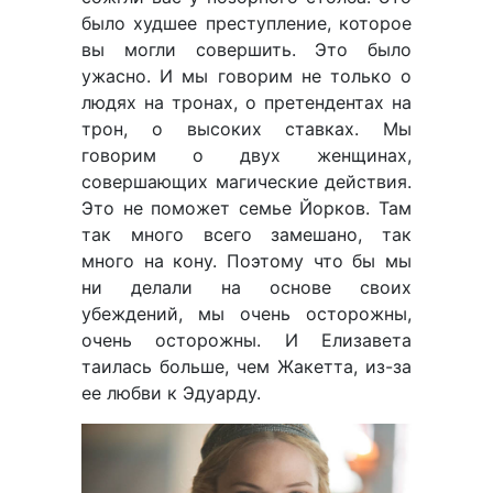
было худшее преступление, которое
вы могли совершить. Это было
ужасно. И мы говорим не только о
людях на тронах, о претендентах на
трон, о высоких ставках. Мы
говорим о двух женщинах,
совершающих магические действия.
Это не поможет семье Йорков. Там
так много всего замешано, так
много на кону. Поэтому что бы мы
ни делали на основе своих
убеждений, мы очень осторожны,
очень осторожны. И Елизавета
таилась больше, чем Жакетта, из-за
ее любви к Эдуарду.