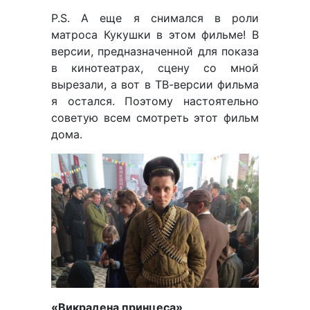
P.S. А еще я снимался в роли
матроса Кукушки в этом фильме! В
версии, предназначенной для показа
в кинотеатрах, сцену со мной
вырезали, а вот в ТВ-версии фильма
я остался. Поэтому настоятельно
советую всем смотреть этот фильм
дома.
«Викрадена принцеса»