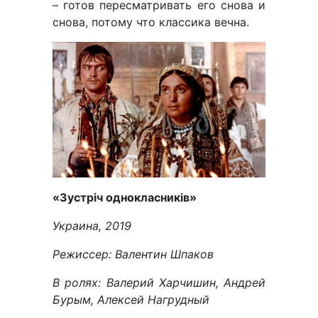
– готов пересматривать его снова и
снова, потому что классика вечна.
«
Зустріч однокласників
»
Украина,
2019
Режиссер: Валентин Шпаков
В ролях: Валерий Харчишин, Андрей
Бурым, Алексей Нагрудный