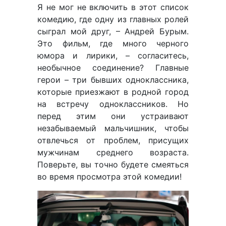
Я не мог не включить в этот список
комедию, где одну из главных ролей
сыграл мой друг, – Андрей Бурым.
Это фильм, где много черного
юмора и лирики, – согласитесь,
необычное соединение? Главные
герои – три бывших одноклассника,
которые приезжают в родной город
на встречу одноклассников. Но
перед этим они устраивают
незабываемый мальчишник, чтобы
отвлечься от проблем, присущих
мужчинам среднего возраста.
Поверьте, вы точно будете смеяться
во время просмотра этой комедии!