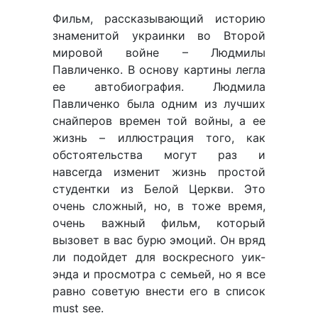
Фильм, рассказывающий историю
знаменитой украинки во Второй
мировой войне – Людмилы
Павличенко. В основу картины легла
ее автобиография. Людмила
Павличенко была одним из лучших
снайперов времен той войны, а ее
жизнь – иллюстрация того, как
обстоятельства могут раз и
навсегда изменит жизнь простой
студентки из Белой Церкви. Это
очень сложный, но, в тоже время,
очень важный фильм, который
вызовет в вас бурю эмоций. Он вряд
ли подойдет для воскресного уик-
энда и просмотра с семьей, но я все
равно советую внести его в список
must see.