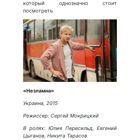
который однозначно стоит
посмотреть.
«Незламна»
Украина, 2015
Режиссер: Сергей Мокрицкий
В ролях: Юлия Пересильд, Евгений
Цыганов, Никита Тарасов