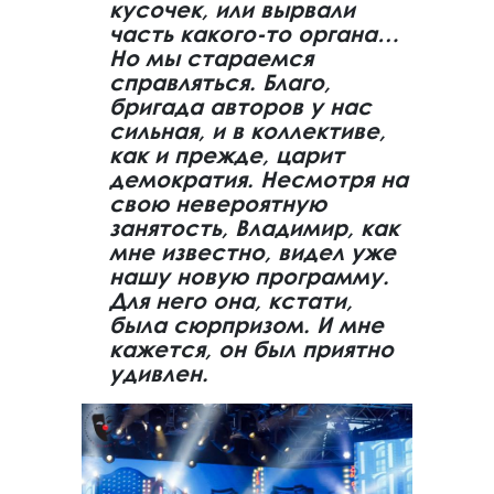
кусочек, или вырвали
часть какого-то органа…
Но мы стараемся
справляться. Благо,
бригада авторов у нас
сильная, и в коллективе,
как и прежде, царит
демократия. Несмотря на
свою невероятную
занятость, Владимир, как
мне известно, видел уже
нашу новую программу.
Для него она, кстати,
была сюрпризом. И мне
кажется, он был приятно
удивлен.