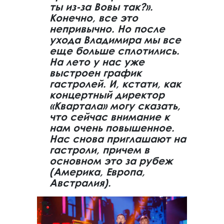
ты из-за Вовы так?».
Конечно, все это
непривычно. Но после
ухода Владимира мы все
еще больше сплотились.
На лето у нас уже
выстроен график
гастролей. И, кстати, как
концертный директор
«Квартала» могу сказать,
что сейчас внимание к
нам очень повышенное.
Нас снова приглашают на
гастроли, причем в
основном это за рубеж
(Америка, Европа,
Австралия).