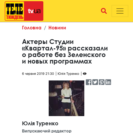
Головна
Новини
Актеры Студии
«Квартал-95» рассказали
о работе без Зеленского
и новых программах
6 червня 2019 21:30
Юлія Туренко
Юлія Туренко
Випускаючий редактор