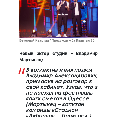
Вечерний Квартал / Пресс-служба Квартал 95
Новый актер студии – Владимир
Мартынец:
В коллектив меня позвал
Владимир Александрович,
пригласив на разговор в
свой кабинет. Узнав, что я
не поехал на фестиваль
«Лиги смеха» в Одессе
(Мартынец – капитан
команды «Стадион
«Диброва». – Прим.ред.),