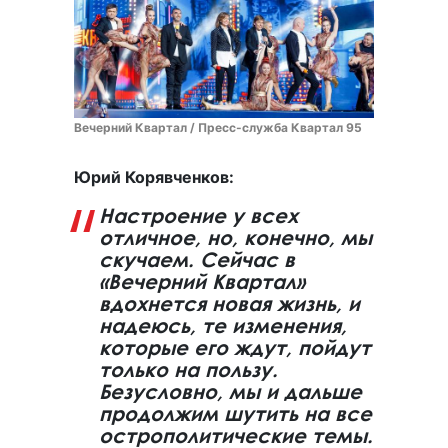
Вечерний Квартал / Пресс-служба Квартал 95
Юрий Корявченков:
Настроение у всех
отличное, но, конечно, мы
скучаем. Сейчас в
«Вечерний Квартал»
вдохнется новая жизнь, и
надеюсь, те изменения,
которые его ждут, пойдут
только на пользу.
Безусловно, мы и дальше
продолжим шутить на все
острополитические темы.