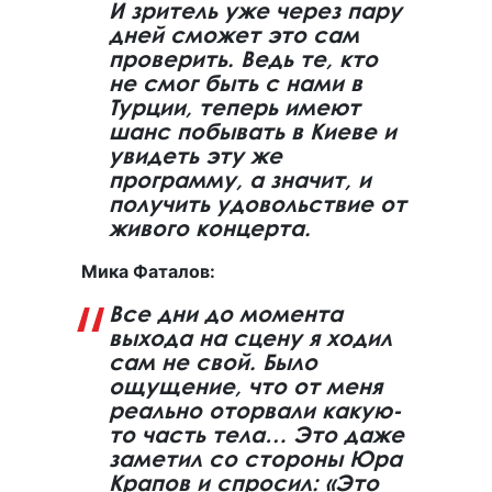
И зритель уже через пару
дней сможет это сам
проверить. Ведь те, кто
не смог быть с нами в
Турции, теперь имеют
шанс побывать в Киеве и
увидеть эту же
программу, а значит, и
получить удовольствие от
живого концерта.
Мика Фаталов:
Все дни до момента
выхода на сцену я ходил
сам не свой. Было
ощущение, что от меня
реально оторвали какую-
то часть тела… Это даже
заметил со стороны Юра
Крапов и спросил: «Это