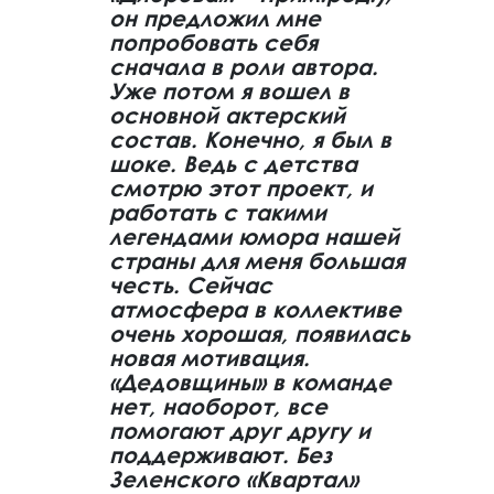
он предложил мне
попробовать себя
сначала в роли автора.
Уже потом я вошел в
основной актерский
состав. Конечно, я был в
шоке. Ведь с детства
смотрю этот проект, и
работать с такими
легендами юмора нашей
страны для меня большая
честь. Сейчас
атмосфера в коллективе
очень хорошая, появилась
новая мотивация.
«Дедовщины» в команде
нет, наоборот, все
помогают друг другу и
поддерживают. Без
Зеленского «Квартал»