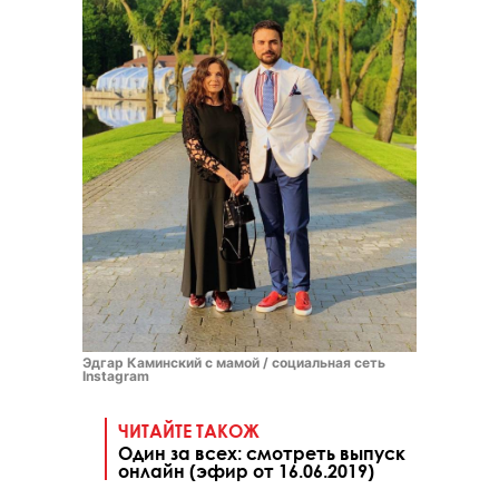
Эдгар Каминский с мамой / социальная сеть
Instagram
ЧИТАЙТЕ ТАКОЖ
Один за всех: смотреть выпуск
онлайн (эфир от 16.06.2019)