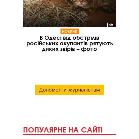
НОВИНИ
В Одесі від обстрілів
російських окупантів рятують
диких звірів – фото
Допомогти журналістам
ПОПУЛЯРНЕ НА САЙТІ