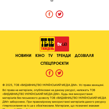
НОВИНИ
КІНО
TV
ТРЕНДИ
ДОЗВІЛЛЯ
СПЕЦПРОЄКТИ
© 2025, ТОВ «ВИДАВНИЦТВО УКРАЇНСЬКИЙ МЕДІА ДІМ». Усі права захищені.
Всі права на матеріали, опубліковані на даному ресурсі, належать ТОВ
«ВИДАВНИЦТВО УКРАЇНСЬКИЙ МЕДІА ДІМ». Будь-яке використання
матеріалів без письмового дозволу ТОВ «ВИДАВНИЦТВО УКРАЇНСЬКИЙ МЕДІА
ДІМ» заборонено. При правомірному використанні матеріалів даного ресурсу
гіперпосилання на tv.ua є обов'язковим. Матеріали, що позначені знаками