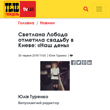
Головна
Новини
Светлана Лобода
отметила свадьбу в
Киеве: «Наш день»
30 червня 2019 11:00
Юлія Туренко
Юлія Туренко
Випускаючий редактор