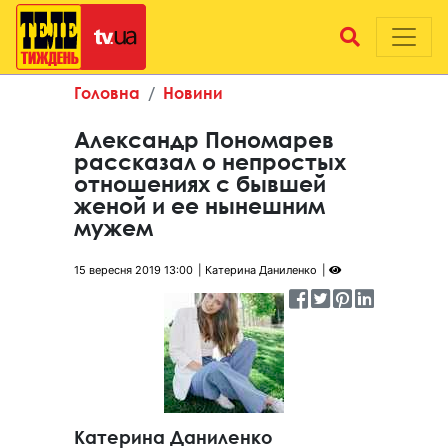
Головна
Новини
Александр Пономарев
рассказал о непростых
отношениях с бывшей
женой и ее нынешним
мужем
15 вересня 2019 13:00
Катерина Даниленко
Катерина Даниленко