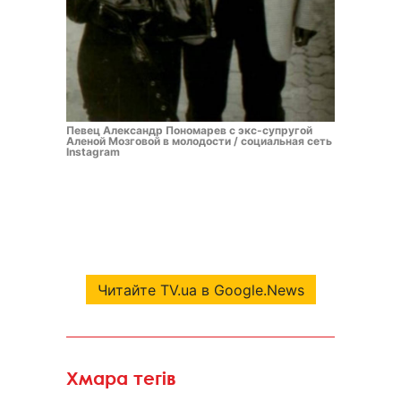
Певец Александр Пономарев с экс-супругой
Аленой Мозговой в молодости / социальная сеть
Instagram
Читайте TV.ua в Google.News
Хмара тегів