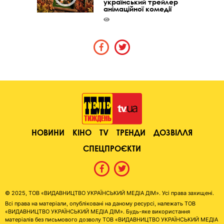
український трейлер
анімаційної комедії
НОВИНИ
КІНО
TV
ТРЕНДИ
ДОЗВІЛЛЯ
СПЕЦПРОЄКТИ
© 2025, ТОВ «ВИДАВНИЦТВО УКРАЇНСЬКИЙ МЕДІА ДІМ». Усі права захищені.
Всі права на матеріали, опубліковані на даному ресурсі, належать ТОВ
«ВИДАВНИЦТВО УКРАЇНСЬКИЙ МЕДІА ДІМ». Будь-яке використання
матеріалів без письмового дозволу ТОВ «ВИДАВНИЦТВО УКРАЇНСЬКИЙ МЕДІА