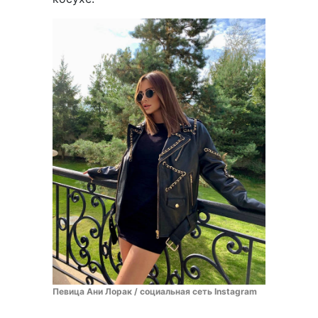
Певица Ани Лорак / социальная сеть Instagram