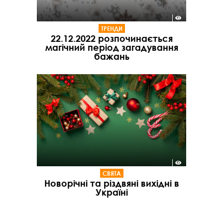
ТРЕНДИ
22.12.2022 розпочинається
магічний період загадування
бажань
СВЯТА
Новорічні та різдвяні вихідні в
Україні