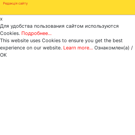
Редакція сайту
x
Для удобства пользования сайтом используются
Cookies.
Подробнее...
This website uses Cookies to ensure you get the best
experience on our website.
Learn more...
Ознакомлен(а) /
OK