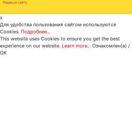
Редакція сайту
x
Для удобства пользования сайтом используются
Cookies.
Подробнее...
This website uses Cookies to ensure you get the best
experience on our website.
Learn more...
Ознакомлен(а) /
OK