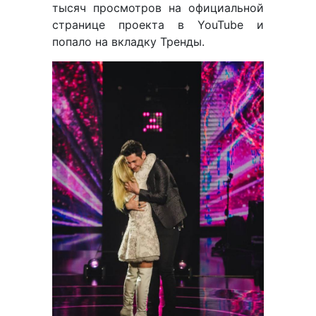
тысяч просмотров на официальной
странице проекта в YouTube и
попало на вкладку Тренды.