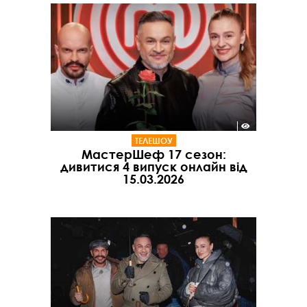
ТЕЛЕШОУ
МастерШеф 17 сезон:
дивитися 4 випуск онлайн від
15.03.2026