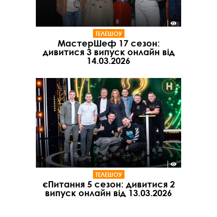
ТЕЛЕШОУ
МастерШеф 17 сезон:
дивитися 3 випуск онлайн від
14.03.2026
ТЕЛЕШОУ
єПитання 5 сезон: дивитися 2
випуск онлайн від 13.03.2026