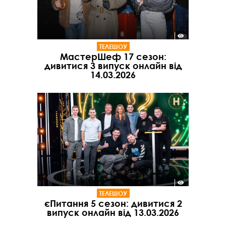
ТЕЛЕШОУ
МастерШеф 17 сезон:
дивитися 3 випуск онлайн від
14.03.2026
ТЕЛЕШОУ
єПитання 5 сезон: дивитися 2
випуск онлайн від 13.03.2026