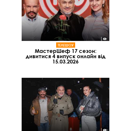
ТЕЛЕШОУ
МастерШеф 17 сезон:
дивитися 4 випуск онлайн від
15.03.2026