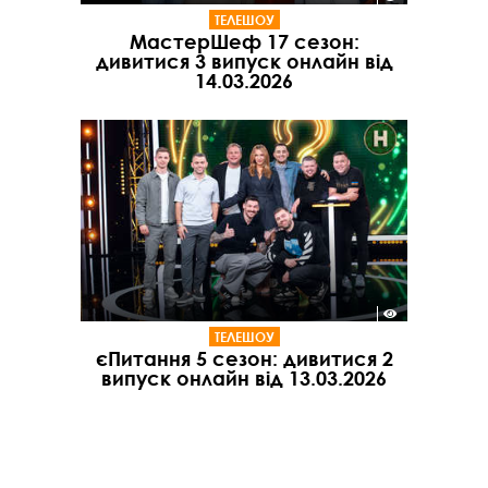
ТЕЛЕШОУ
МастерШеф 17 сезон:
дивитися 3 випуск онлайн від
14.03.2026
ТЕЛЕШОУ
єПитання 5 сезон: дивитися 2
випуск онлайн від 13.03.2026