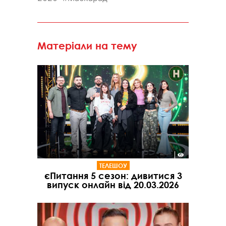
Матеріали на тему
ТЕЛЕШОУ
єПитання 5 сезон: дивитися 3
випуск онлайн від 20.03.2026