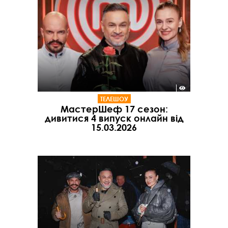
ТЕЛЕШОУ
МастерШеф 17 сезон:
дивитися 4 випуск онлайн від
15.03.2026