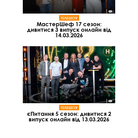
ТЕЛЕШОУ
МастерШеф 17 сезон:
дивитися 3 випуск онлайн від
14.03.2026
ТЕЛЕШОУ
єПитання 5 сезон: дивитися 2
випуск онлайн від 13.03.2026