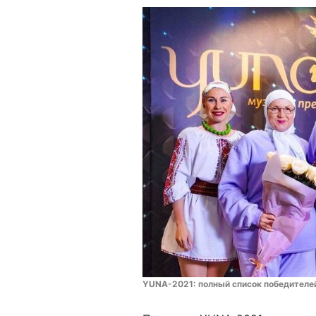
YUNA-2021: полный список победителе