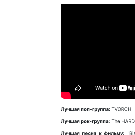
Лучшая поп-группа:
TVORCHI
Лучшая рок-группа:
The HARD
Лучшая песня к фильму:
"Ві