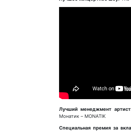
Лучший менеджмент артист
Монатик – MONATIK
Специальная премия за вкла