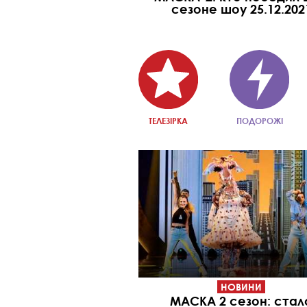
сезоне шоу 25.12.202
ТЕЛЕЗІРКА
ПОДОРОЖІ
НОВИНИ
МАСКА 2 сезон: стал