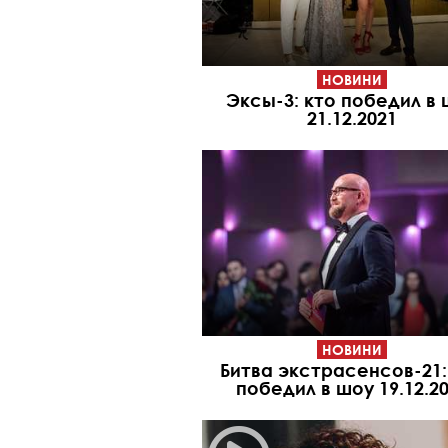
НОВИНИ
Эксы-3: кто победил в
21.12.2021
НОВИНИ
Битва экстрасенсов-21:
победил в шоу 19.12.2