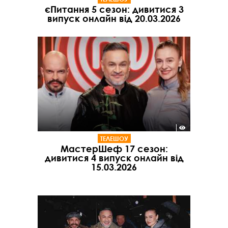
єПитання 5 сезон: дивитися 3
випуск онлайн від 20.03.2026
ТЕЛЕШОУ
МастерШеф 17 сезон:
дивитися 4 випуск онлайн від
15.03.2026