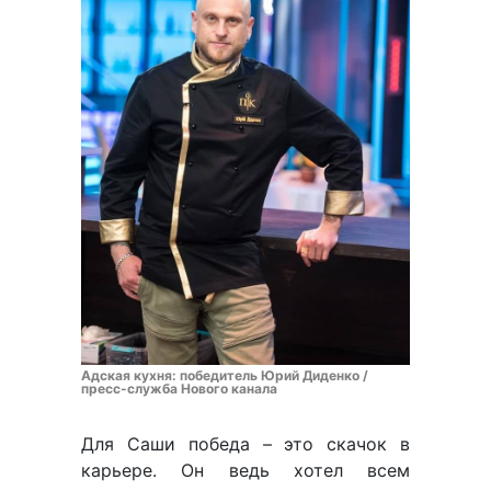
Адская кухня: победитель Юрий Диденко /
пресс-служба Нового канала
Для Саши победа – это скачок в
карьере. Он ведь хотел всем