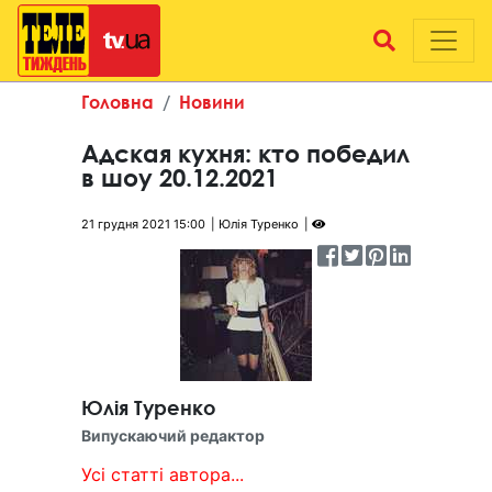
Головна
Новини
Адская кухня: кто победил
в шоу 20.12.2021
21 грудня 2021 15:00
Юлія Туренко
Юлія Туренко
Випускаючий редактор
Усі статті автора...