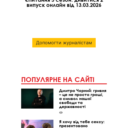
випуск онлайн від 13.03.2026
Допомогти журналістам
ПОПУЛЯРНЕ НА САЙТІ
Дмитро Чорний: гривня
– це не просто гроші,
а символ нашої
свободи та
державності
Я хочу від тебе сексу:
презентовано