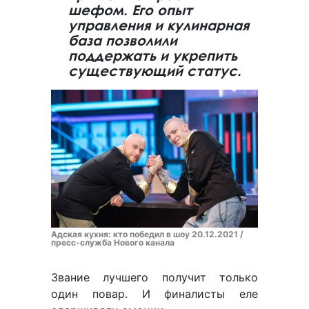
шефом. Его опыт
управления и кулинарная
база позволили
поддержать и укрепить
существующий статус.
Адская кухня: кто победил в шоу 20.12.2021 /
пресс-служба Нового канала
Звание лучшего получит только
один повар. И финалисты еле