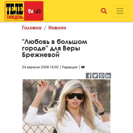
Головна
Новини
"Любовь в большом
городе" для Веры
Брежневой
24 вересня 2008 13:00
Редакция