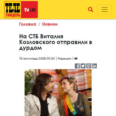
Головна
Новини
На СТБ Виталия
Козловского отправили в
дурдом
19 листопада 2008 05:30
Редакция