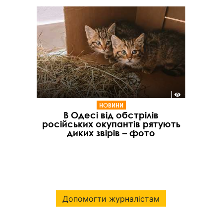
НОВИНИ
В Одесі від обстрілів
російських окупантів рятують
диких звірів – фото
Допомогти журналістам