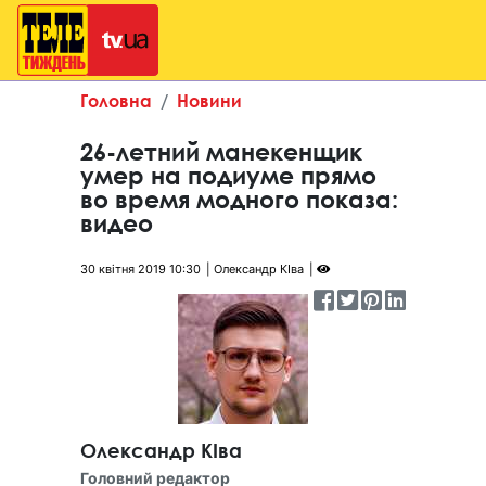
Головна
Новини
26-летний манекенщик
умер на подиуме прямо
во время модного показа:
видео
30 квітня 2019 10:30
Олександр КІва
Олександр КІва
Головний редактор