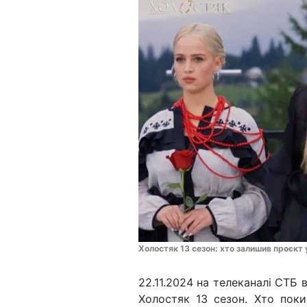
Холостяк 13 сезон: хто залишив проєкт 
22.11.2024 на телеканалі СТБ
Холостяк 13 сезон. Хто пок