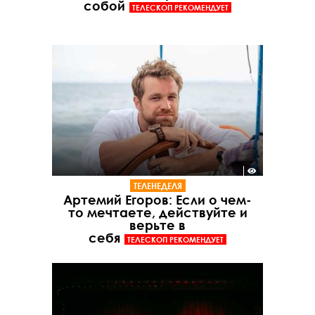
собой
ТЕЛЕСКОП РЕКОМЕНДУЕТ
ТЕЛЕНЕДЕЛЯ
Артемий Егоров: Если о чем-
то мечтаете, действуйте и
верьте в
себя
ТЕЛЕСКОП РЕКОМЕНДУЕТ