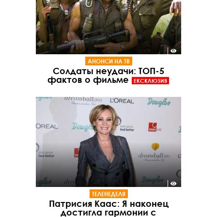
АНОНСИ НА ТВ
Солдаты неудачи: ТОП-5
фактов о фильме
ЕКСКЛЮЗИВ
ТЕЛЕНЕДЕЛЯ
Патрисия Каас: Я наконец
достигла гармонии с