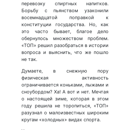
перевозку спиртных напитков.
Борьбу с пьянством узаконили
восемнадцатой поправкой к
конституции государства. Но, как
это часто бывает, благое дело
обернулось множеством проблем.
«ТОП» решил разобраться в истории
вопроса и выяснить, что же пошло
не так.
Думаете, в снежную пору
физическая активность
ограничивается коньками, лыжами и
сноубордом? Ха! А вот и нет. Мечтая
о настоящей зиме, которая в этом
году решила не торопиться, «ТОП»
разузнал о малоизвестных широким
кругам «холодных» видах спорта.