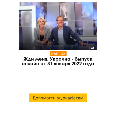
ТЕЛЕШОУ
Жди меня. Украина - Выпуск
онлайн от 31 января 2022 года
Допомогти журналістам