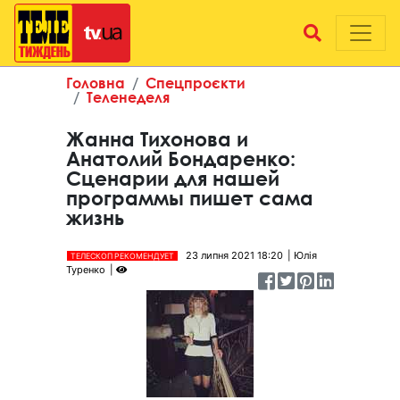
Головна
Спецпроєкти
Теленеделя
Жанна Тихонова и
Анатолий Бондаренко:
Сценарии для нашей
программы пишет сама
жизнь
23 липня 2021 18:20
Юлія
ТЕЛЕСКОП РЕКОМЕНДУЕТ
Туренко