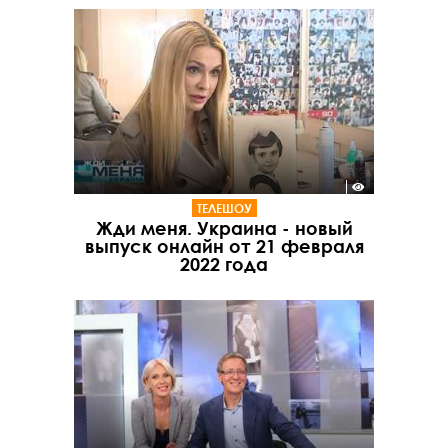
ТЕЛЕШОУ
Жди меня. Украина - новый
выпуск онлайн от 21 февраля
2022 года