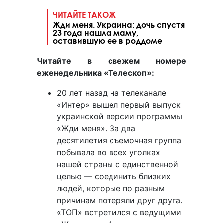
ЧИТАЙТЕ ТАКОЖ
Жди меня. Украина: дочь спустя
23 года нашла маму,
оставившую ее в роддоме
Читайте в свежем номере
еженедельника «Телескоп»:
20 лет назад на телеканале
«Интер» вышел первый выпуск
украинской версии программы
«Жди меня». За два
десятилетия съемочная группа
побывала во всех уголках
нашей страны с единственной
целью — соединить близких
людей, которые по разным
причинам потеряли друг друга.
«ТОП» встретился с ведущими