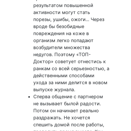
результатом повышенной
активности могут стать
порезы, ушибы, ожоги... Через
вроде бы безобидные
повреждения на коже в
организм легко попадают
возбудители множества
недугов. Поэтому «ТОП-
Доктор» советует отнестись к
ранкам со всей серьезностью, а
действенными способами
ухода за ними делится в новом
выпуске журнала.
Сперва общение с партнером
не вызывает былой радости.
Потом он начинает реально
раздражать. Не хочется
спешить домой после работы,