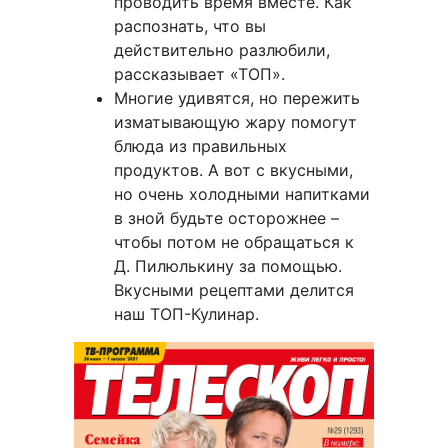
проводить время вместе. Как
распознать, что вы
действительно разлюбили,
рассказывает «ТОП».
Многие удивятся, но пережить
изматывающую жару помогут
блюда из правильных
продуктов. А вот с вкусными,
но очень холодными напитками
в зной будьте осторожнее –
чтобы потом не обращаться к
Д. Пилюлькину за помощью.
Вкусными рецептами делится
наш ТОП-Кулинар.