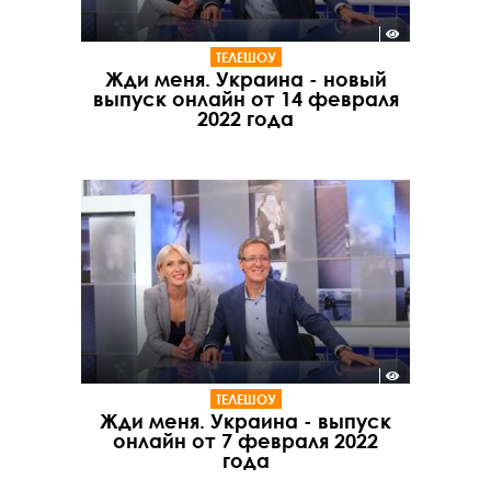
ТЕЛЕШОУ
Жди меня. Украина - новый
выпуск онлайн от 14 февраля
2022 года
ТЕЛЕШОУ
Жди меня. Украина - выпуск
онлайн от 7 февраля 2022
года