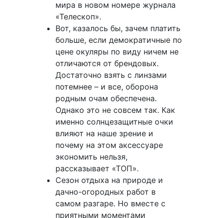
мира в новом номере журнала
«Телескоп».
Вот, казалось бы, зачем платить
больше, если демократичные по
цене окуляры по виду ничем не
отличаются от брендовых.
Достаточно взять с линзами
потемнее – и все, оборона
родным очам обеспечена.
Однако это не совсем так. Как
именно солнцезащитные очки
влияют на наше зрение и
почему на этом аксессуаре
экономить нельзя,
рассказывает «ТОП».
Сезон отдыха на природе и
дачно-огородных работ в
самом разгаре. Но вместе с
приятными моментами