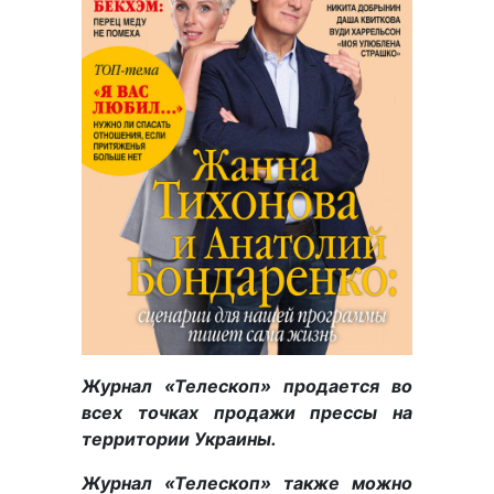
Журнал «Телескоп» продается во
всех точках продажи прессы на
территории Украины.
Журнал «Телескоп» также можно