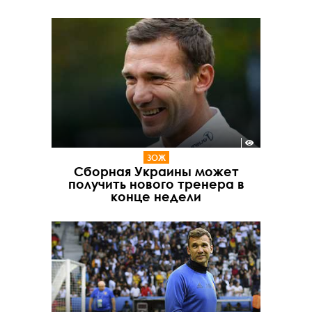
ЗОЖ
Сборная Украины может
получить нового тренера в
конце недели