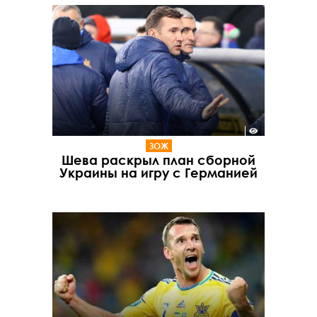
ЗОЖ
Шева раскрыл план сборной
Украины на игру с Германией