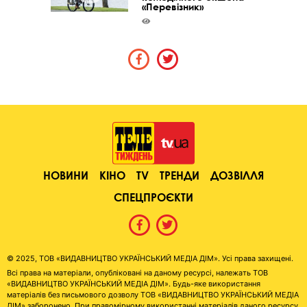
«Перевізник»
НОВИНИ
КІНО
TV
ТРЕНДИ
ДОЗВІЛЛЯ
СПЕЦПРОЄКТИ
© 2025, ТОВ «ВИДАВНИЦТВО УКРАЇНСЬКИЙ МЕДІА ДІМ». Усі права захищені.
Всі права на матеріали, опубліковані на даному ресурсі, належать ТОВ
«ВИДАВНИЦТВО УКРАЇНСЬКИЙ МЕДІА ДІМ». Будь-яке використання
матеріалів без письмового дозволу ТОВ «ВИДАВНИЦТВО УКРАЇНСЬКИЙ МЕДІА
ДІМ» заборонено. При правомірному використанні матеріалів даного ресурсу