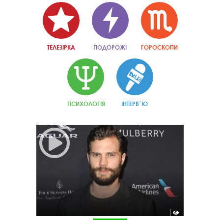
ТЕЛЕЗІРКА
ПОДОРОЖІ
ГОРОСКОПИ
ПСИХОЛОГІЯ
ІНТЕРВ`Ю