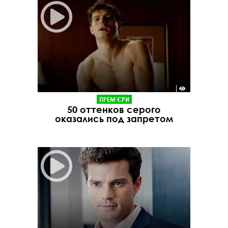
ПРЕМ'ЄРИ
50 оттенков серого
оказались под запретом