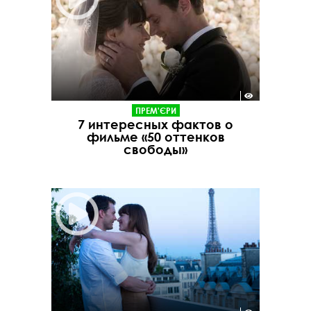
ПРЕМ'ЄРИ
7 интересных фактов о
фильме «50 оттенков
свободы»