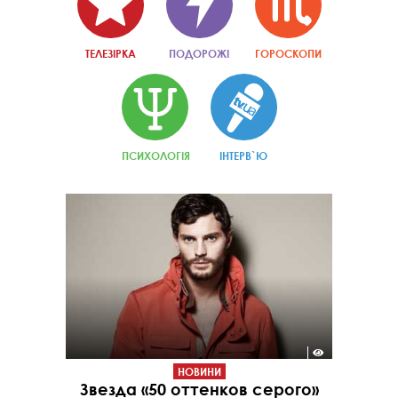
ТЕЛЕЗІРКА
ПОДОРОЖІ
ГОРОСКОПИ
ПСИХОЛОГІЯ
ІНТЕРВ`Ю
НОВИНИ
Звезда «50 оттенков серого»