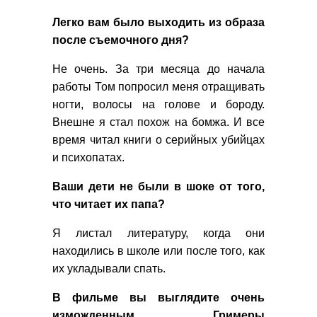
Легко вам было выходить из образа
после съемочного дня?
Не очень. За три месяца до начала
работы Том попросил меня отращивать
ногти, волосы на голове и бороду.
Внешне я стал похож на бомжа. И все
время читал книги о серийных убийцах
и психопатах.
Ваши дети не были в шоке от того,
что читает их папа?
Я листал литературу, когда они
находились в школе или после того, как
их укладывали спать.
В фильме вы выглядите очень
изможденным. Гримеры