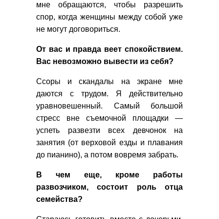
мне обращаются, чтобы разрешить
спор, когда женщины между собой уже
не могут договориться.
От вас и правда веет спокойствием.
Вас невозможно вывести из себя?
Ссоры и скандалы на экране мне
даются с трудом. Я действительно
уравновешенный. Самый большой
стресс вне съемочной площадки —
успеть развезти всех девчонок на
занятия (от верховой езды и плавания
до пианино), а потом вовремя забрать.
В чем еще, кроме работы
развозчиком, состоит роль отца
семейства?