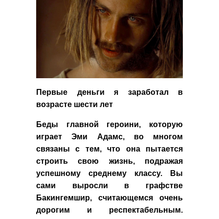
Первые деньги я заработал в
возрасте шести лет
Беды главной героини, которую
играет Эми Адамс, во многом
связаны с тем, что она пытается
строить свою жизнь, подражая
успешному среднему классу. Вы
сами выросли в графстве
Бакингемшир, считающемся очень
дорогим и респектабельным.