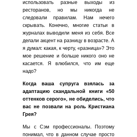
использовать разные выходы из
ресторанов, но мы никогда не
следовали правилам. Нам нечего
скрывать. Конечно, многие статьи в
журналах выводили меня из себя. Все
делали акцент на разницу в возрасте. А
я думал: какая, к черту, «разница»? Это
мое решение и больше никого оно не
касается. Я влюбился, что им еще
надо?
Когда ваша супруга взялась за
адаптацию скандальной книги «50
оттенков серого», не обиделись, что
вас не позвали на роль Кристиана
Грея?
Мы с Сэм профессионалы. Поэтому
понимал, что в данном случае просто