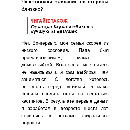
Чувствовали ожидания со стороны
близких?
ЧИТАЙТЕ ТАКОЖ
Орландо Блум влюбился в
лучшую из девушек
Нет. Во-первых, моя семья скорее из
низкого сословия. Папа был
проектировщиком, мама —
домохозяйкой. Во-вторых, мне ничего
не навязывали, я сам выбирал, чем
заниматься. С детства хотелось
выступать перед публикой, и мама
решила сводить меня на несколько
кастингов. В результате первые деньги
я заработал в возрасте шести лет,
снявшись в рекламе стирального
порошка.