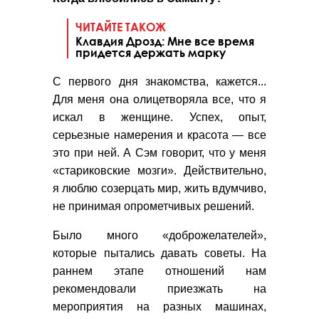
ЧИТАЙТЕ ТАКОЖ
Клавдия Дрозд: Мне все время
придется держать марку
С первого дня знакомства, кажется...
Для меня она олицетворяла все, что я
искал в женщине. Успех, опыт,
серьезные намерения и красота — все
это при ней. А Сэм говорит, что у меня
«стариковские мозги». Действительно,
я люблю созерцать мир, жить вдумчиво,
не принимая опрометчивых решений.
Было много «доброжелателей»,
которые пытались давать советы. На
раннем этапе отношений нам
рекомендовали приезжать на
мероприятия на разных машинах,