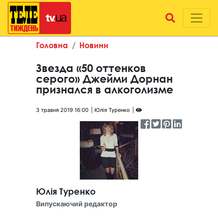
Головна
Новини
Звезда «50 оттенков
серого» Джейми Дорнан
признался в алкоголизме
3 травня 2019 16:00
Юлія Туренко
Юлія Туренко
Випускаючий редактор