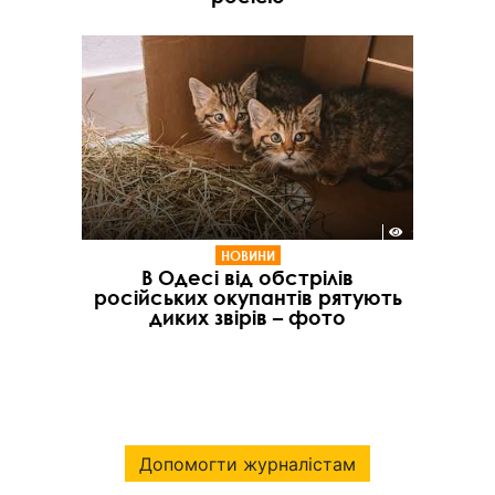
НОВИНИ
В Одесі від обстрілів
російських окупантів рятують
диких звірів – фото
Допомогти журналістам