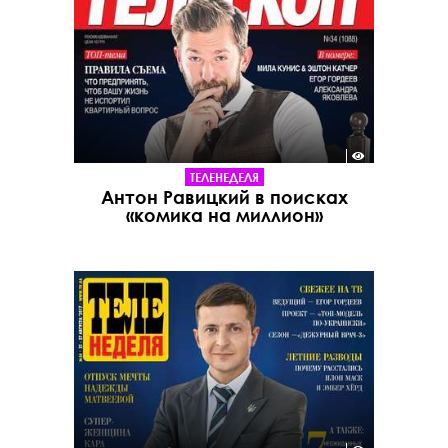
ТЕЛЕНЕДЕЛЯ
Антон Равицкий в поисках
«комика на миллион»