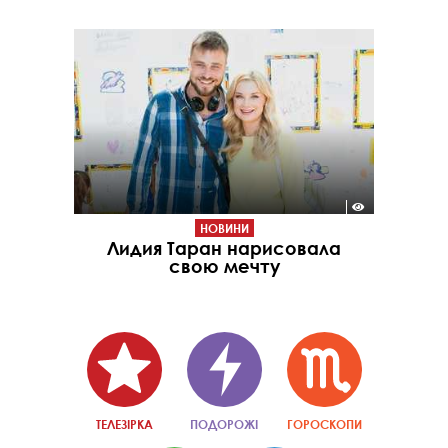
НОВИНИ
Лидия Таран нарисовала
свою мечту
ТЕЛЕЗІРКА
ПОДОРОЖІ
ГОРОСКОПИ