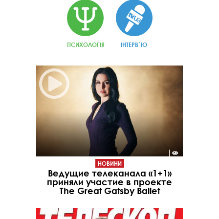
ПСИХОЛОГІЯ
ІНТЕРВ`Ю
НОВИНИ
Ведущие телеканала «1+1»
приняли участие в проекте
The Great Gatsby Ballet