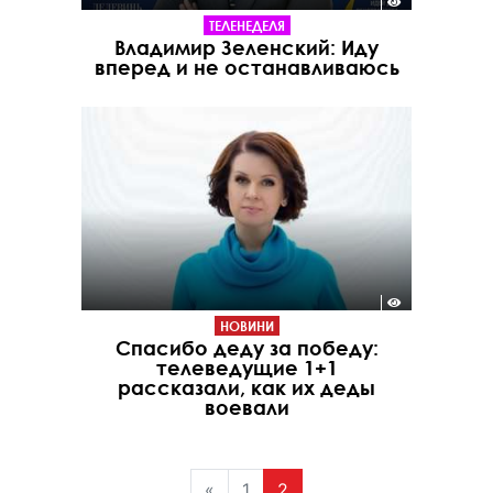
ТЕЛЕНЕДЕЛЯ
Владимир Зеленский: Иду
вперед и не останавливаюсь
НОВИНИ
Спасибо деду за победу:
телеведущие 1+1
рассказали, как их деды
воевали
«
1
2