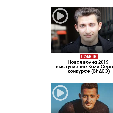
НОВИНИ
Новая волна 2015:
выступление Коли Серг
конкурсе (ВИДЕО)