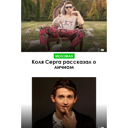
МЕЛОМАН
Коля Серга рассказал о
личном