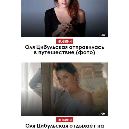
НОВИНИ
Оля Цибульская отправилась
в путешествие (фото)
НОВИНИ
Оля Цибульская отдыхает на