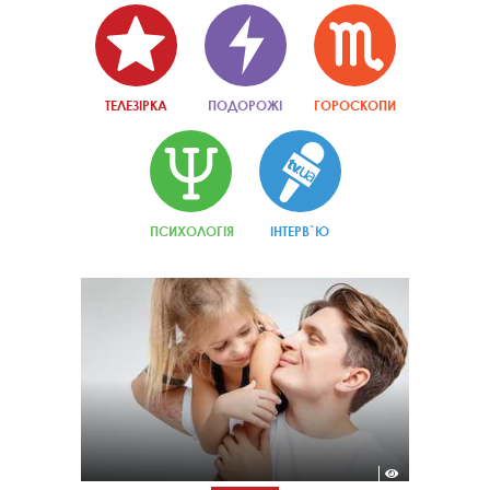
ТЕЛЕЗІРКА
ПОДОРОЖІ
ГОРОСКОПИ
ПСИХОЛОГІЯ
ІНТЕРВ`Ю