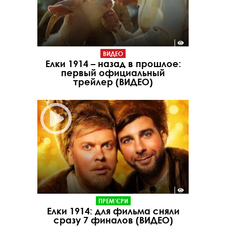
ВИДЕО
Елки 1914 – назад в прошлое:
первый официальный
трейлер (ВИДЕО)
ПРЕМ'ЄРИ
Елки 1914: для фильма сняли
сразу 7 финалов (ВИДЕО)