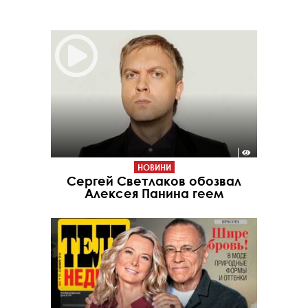
НОВИНИ
Сергей Светлаков обозвал
Алексея Панина геем