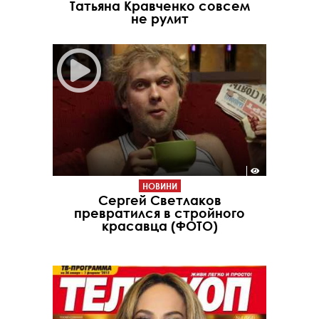
Татьяна Кравченко совсем
не рулит
НОВИНИ
Сергей Светлаков
превратился в стройного
красавца (ФОТО)