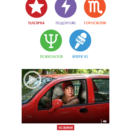
ТЕЛЕЗІРКА
ПОДОРОЖІ
ГОРОСКОПИ
ПСИХОЛОГІЯ
ІНТЕРВ`Ю
НОВИНИ