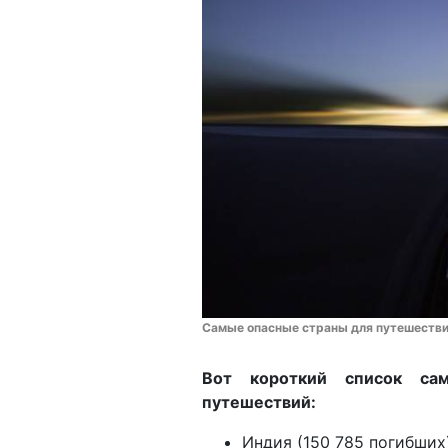
Самые опасные страны для путешествий
Вот короткий список са
путешествий:
Индия (150 785 погибших)