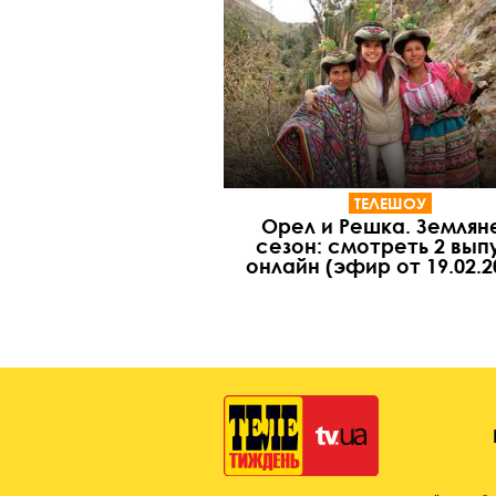
ТЕЛЕШОУ
Орел и Решка. Землян
сезон: смотреть 2 вып
онлайн (эфир от 19.02.2