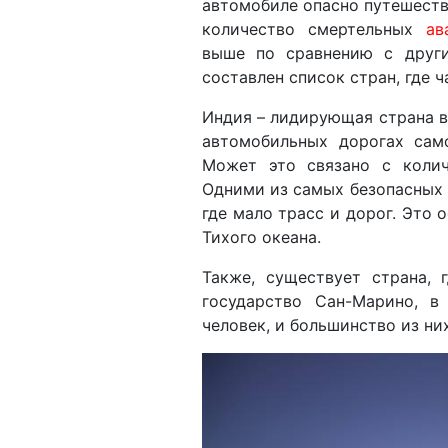
автомобиле опасно путешество
количество смертельных
ав
выше по сравнению с друг
составлен список стран, где 
Индия – лидирующая страна в
автомобильных дорогах сам
Может это связано с колич
Одними из самых безопасных 
где мало трасс и дорог. Это
Тихого океана.
Также, существует страна, 
государство Сан-Марино, 
человек, и большинство из ни