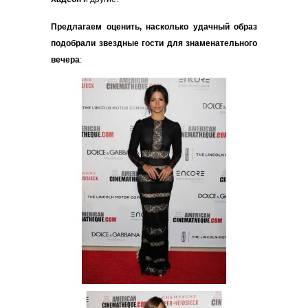
Предлагаем оценить, насколько удачный образ
подобрали звездные гости для знаменательного
вечера
: