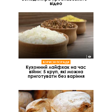
відео
КОРИСНІ ПОРАДИ
Кухонний лайфхак на час
війни: 5 круп, які можна
приготувати без варіння