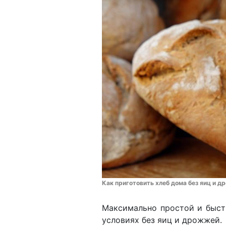
Как приготовить хлеб дома без яиц и 
Максимально простой и быст
условиях без яиц и дрожжей.