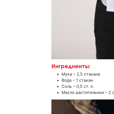
Ингредиенты:
Мука – 2,5 стакана
Вода – 1 стакан
Соль – 0,5 ст. л.
Масло растительное – 2 ст