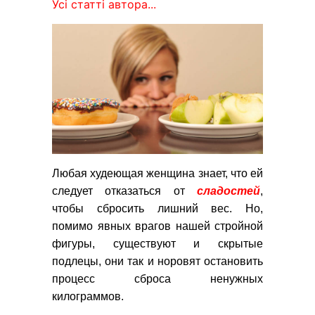
Усі статті автора...
Любая худеющая женщина знает, что ей
следует отказаться от
сладостей
,
чтобы сбросить лишний вес. Но,
помимо явных врагов нашей стройной
фигуры, существуют и скрытые
подлецы, они так и норовят остановить
процесс сброса ненужных
килограммов.