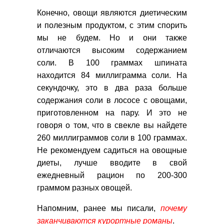
Конечно, овощи являются диетическим
и полезным продуктом, с этим спорить
мы не будем. Но и они также
отличаются высоким содержанием
соли. В 100 граммах шпината
находится 84 миллиграмма соли. На
секундочку, это в два раза больше
содержания соли в лососе с овощами,
приготовленном на пару. И это не
говоря о том, что в свекле вы найдете
260 миллиграммов соли в 100 граммах.
Не рекомендуем садиться на овощные
диеты, лучше вводите в свой
ежедневный рацион по 200-300
граммом разных овощей.
Напомним, ранее мы писали,
почему
заканчиваются курортные романы
.