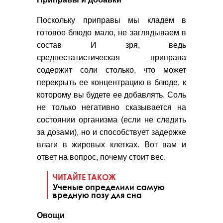
Поскольку приправы мы кладем в
готовое блюдо мало, не заглядываем в
состав И зря, ведь
среднестатистическая приправа
содержит соли столько, что может
перекрыть ее концентрацию в блюде, к
которому вы будете ее добавлять. Соль
не только негативно сказывается на
состоянии организма (если не следить
за дозами), но и способствует задержке
влаги в жировых клетках. Вот вам и
ответ на вопрос, почему стоит вес.
ЧИТАЙТЕ ТАКОЖ
Ученые определили самую
вредную позу для сна
Овощи