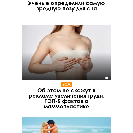
Ученые определили самую
вредную позу для сна
ЗОЖ
Об этом не скажут в
рекламе увеличения груди:
ТОП-5 фактов о
маммопластике