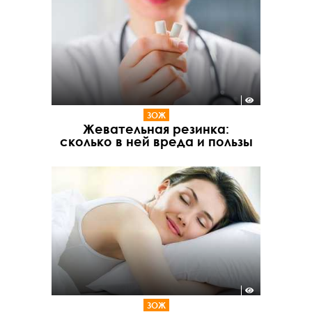
ЗОЖ
Жевательная резинка:
сколько в ней вреда и пользы
ЗОЖ