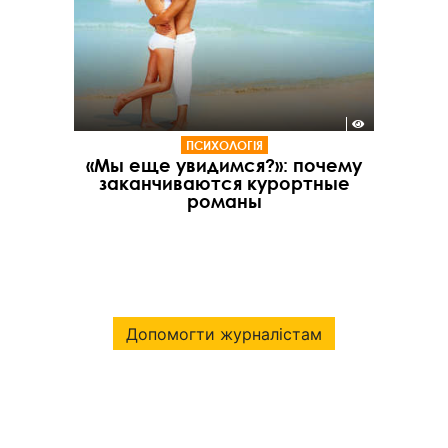
ПСИХОЛОГІЯ
«Мы еще увидимся?»: почему
заканчиваются курортные
романы
Допомогти журналістам