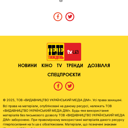
НОВИНИ
КІНО
TV
ТРЕНДИ
ДОЗВІЛЛЯ
СПЕЦПРОЄКТИ
© 2025, ТОВ «ВИДАВНИЦТВО УКРАЇНСЬКИЙ МЕДІА ДІМ». Усі права захищені.
Всі права на матеріали, опубліковані на даному ресурсі, належать ТОВ
«ВИДАВНИЦТВО УКРАЇНСЬКИЙ МЕДІА ДІМ». Будь-яке використання
матеріалів без письмового дозволу ТОВ «ВИДАВНИЦТВО УКРАЇНСЬКИЙ МЕДІА
ДІМ» заборонено. При правомірному використанні матеріалів даного ресурсу
гіперпосилання на tv.ua є обов'язковим. Матеріали, що позначені знаками