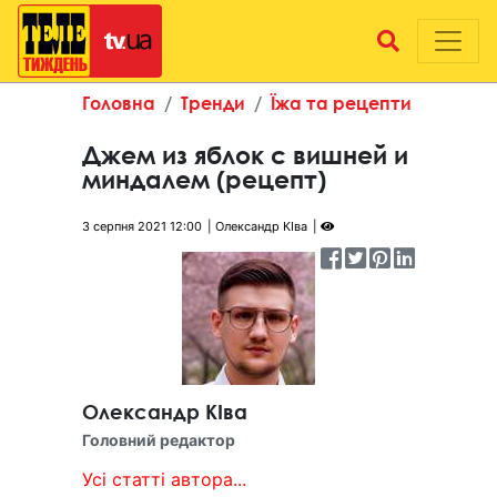
Головна
Тренди
Їжа та рецепти
Джем из яблок с вишней и
миндалем (рецепт)
3 серпня 2021 12:00
Олександр КІва
Олександр КІва
Головний редактор
Усі статті автора...