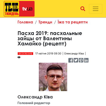
Головна
Тренди
Їжа та рецепти
Пасха 2019: пасхальные
зайцы от Валентины
Хамайко (рецепт)
17 квітня 2019 09:30
Олександр КІва
ЕКСКЛЮЗИВ
Олександр КІва
Головний редактор