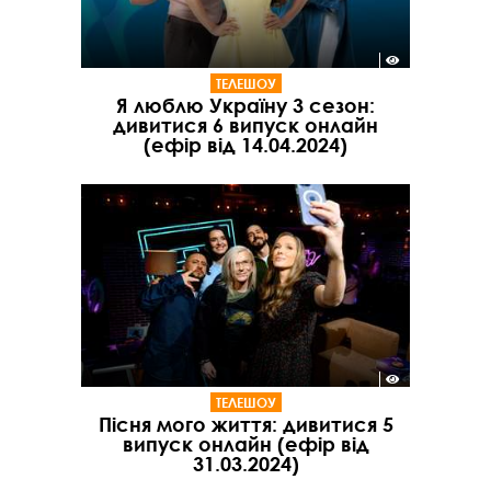
ТЕЛЕШОУ
Я люблю Україну 3 сезон:
дивитися 6 випуск онлайн
(ефір від 14.04.2024)
ТЕЛЕШОУ
Пісня мого життя: дивитися 5
випуск онлайн (ефір від
31.03.2024)