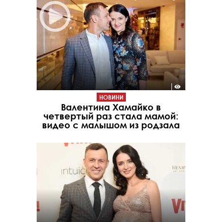
НОВИНИ
Валентина Хамайко в
четвертый раз стала мамой:
видео с малышом из родзала