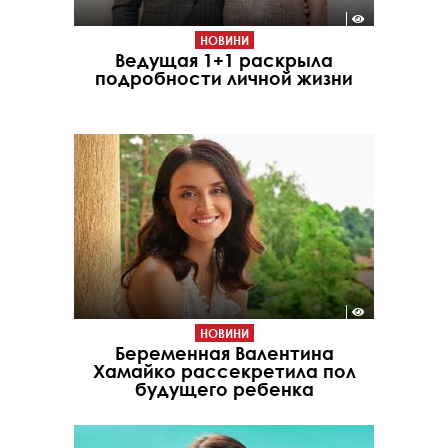
НОВИНИ
Ведущая 1+1 раскрыла
подробности личной жизни
НОВИНИ
Беременная Валентина
Хамайко рассекретила пол
будущего ребенка