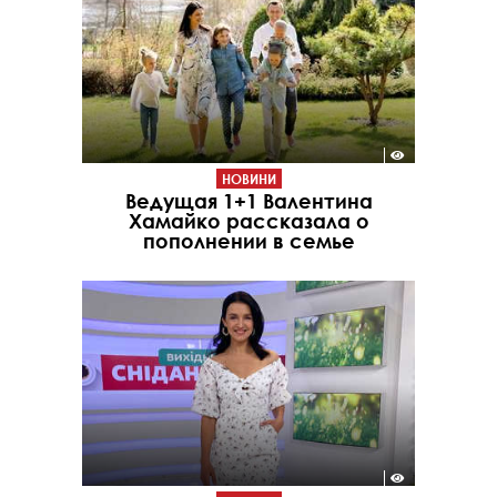
НОВИНИ
Ведущая 1+1 Валентина
Хамайко рассказала о
пополнении в семье