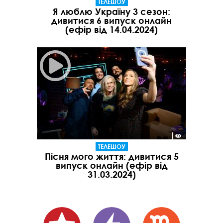
ТЕЛЕШОУ
Я люблю Україну 3 сезон:
дивитися 6 випуск онлайн
(ефір від 14.04.2024)
ТЕЛЕШОУ
Пісня мого життя: дивитися 5
випуск онлайн (ефір від
31.03.2024)