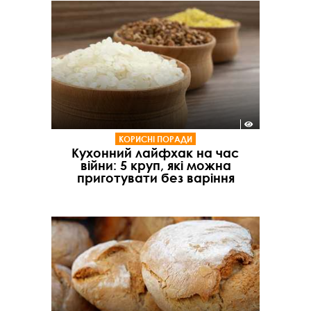
КОРИСНІ ПОРАДИ
Кухонний лайфхак на час
війни: 5 круп, які можна
приготувати без варіння